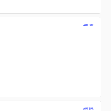
AUTEUR
AUTEUR