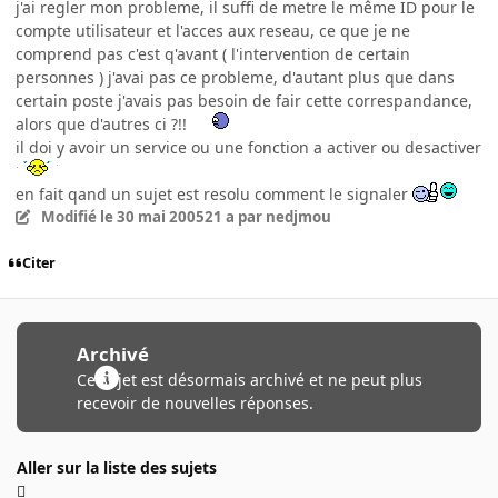
j'ai regler mon probleme, il suffi de metre le même ID pour le
compte utilisateur et l'acces aux reseau, ce que je ne
comprend pas c'est q'avant ( l'intervention de certain
personnes ) j'avai pas ce probleme, d'autant plus que dans
certain poste j'avais pas besoin de fair cette correspandance,
alors que d'autres ci ?!!
il doi y avoir un service ou une fonction a activer ou desactiver
en fait qand un sujet est resolu comment le signaler
Modifié
le 30 mai 2005
21 a
par nedjmou
Citer
Archivé
Ce sujet est désormais archivé et ne peut plus
recevoir de nouvelles réponses.
Aller sur la liste des sujets