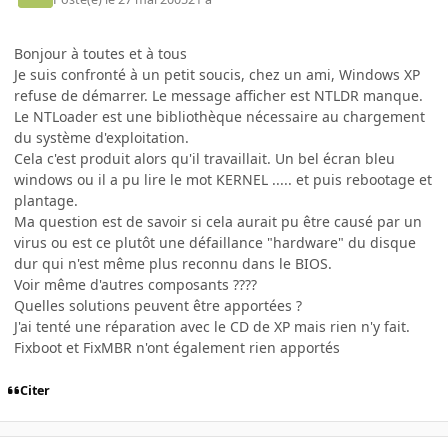
Bonjour à toutes et à tous
Je suis confronté à un petit soucis, chez un ami, Windows XP
refuse de démarrer. Le message afficher est NTLDR manque.
Le NTLoader est une bibliothèque nécessaire au chargement
du système d'exploitation.
Cela c'est produit alors qu'il travaillait. Un bel écran bleu
windows ou il a pu lire le mot KERNEL ..... et puis rebootage et
plantage.
Ma question est de savoir si cela aurait pu être causé par un
virus ou est ce plutôt une défaillance "hardware" du disque
dur qui n'est même plus reconnu dans le BIOS.
Voir même d'autres composants ????
Quelles solutions peuvent être apportées ?
J'ai tenté une réparation avec le CD de XP mais rien n'y fait.
Fixboot et FixMBR n'ont également rien apportés
Citer