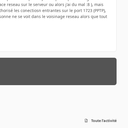
e reseau sur le serveur ou alors j'ai du mal :8 ), mais
horisé les conectiosn entrantes sur le port 1723 (PPTP),
rsonne ne se voit dans le voisinage reseau alors que tout
Toute l’activité