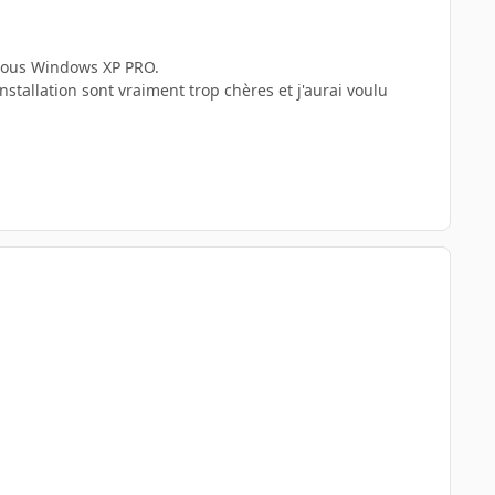
s sous Windows XP PRO.
nstallation sont vraiment trop chères et j'aurai voulu