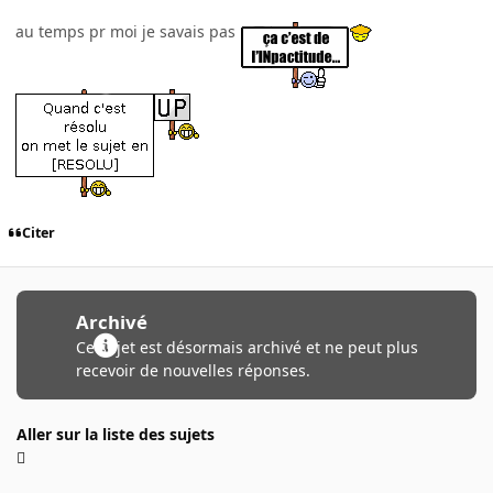
au temps pr moi je savais pas
Citer
Archivé
Ce sujet est désormais archivé et ne peut plus
recevoir de nouvelles réponses.
Aller sur la liste des sujets