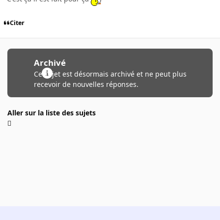
Citer
Archivé
Ce sujet est désormais archivé et ne peut plus
recevoir de nouvelles réponses.
Aller sur la liste des sujets