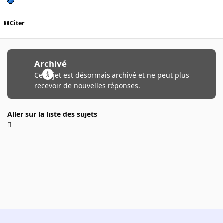
Citer
Archivé
Ce sujet est désormais archivé et ne peut plus
recevoir de nouvelles réponses.
Aller sur la liste des sujets