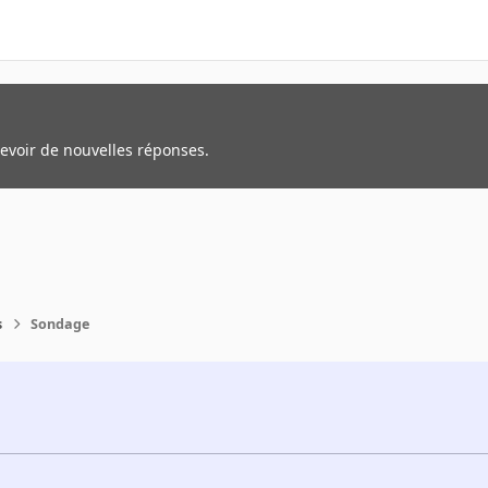
cevoir de nouvelles réponses.
s
Sondage