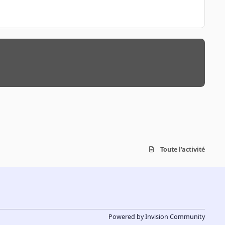
Toute l’activité
Powered by
Invision Community