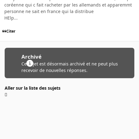
coréenne qui c fait racheter par les allemands et apparemmt
personne ne sait en france qui la distribue
HElp...
Citer
Archivé
Ce sujet est désormais archivé et ne peut plus
recevoir de nouvelles réponses.
Aller sur la liste des sujets