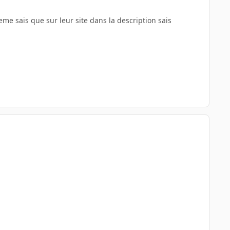
eme sais que sur leur site dans la description sais