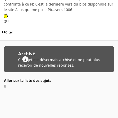
confronté à ce Pb.C'est la derniere vers du bios disponible sur
le site Asus qui me pose Pb...vers 1006
@+
Citer
Archivé
Ce sujet est désormais archivé et ne peut plus
recevoir de nouvelles réponses.
Aller sur la liste des sujets