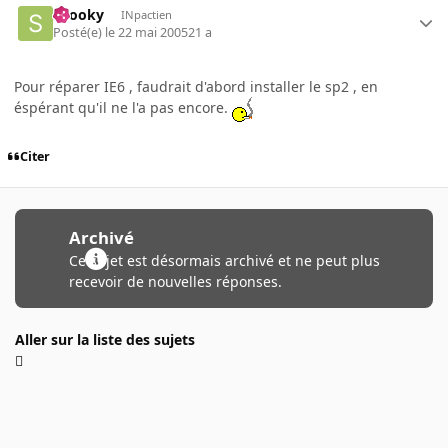
snooky
INpactien
Posté(e)
le 22 mai 2005
21 a
Pour réparer IE6 , faudrait d'abord installer le sp2 , en
éspérant qu'il ne l'a pas encore.
Citer
Archivé
Ce sujet est désormais archivé et ne peut plus
recevoir de nouvelles réponses.
Aller sur la liste des sujets