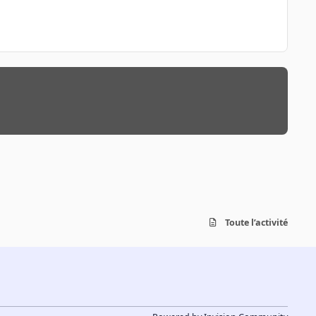
Toute l’activité