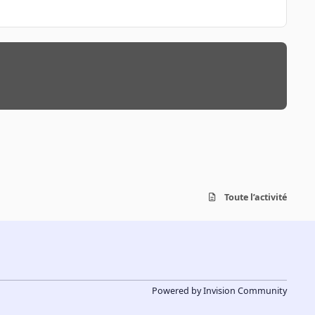
Toute l’activité
Powered by
Invision Community