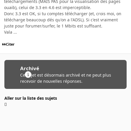
téléchargements (MAIS PAS pour la visualisation des pages
ouaib), celui de 3.3 en 4.6 est imperceptible.
Donc 3.3 est OK, si tu comptes télécharger (et, crois moi, on
télécharge beaucoup dés qu'on a l'ADSL). Si c'est vraiment
juste pour forumer/surfer, le 1 Mbits est suffisant.
Vala ...
Citer
Archivé
Ce sujet est désormais archivé et ne peut plus
recevoir de nouvelles réponses.
Aller sur la liste des sujets