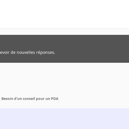
cevoir de nouvelles réponses.
Besoin d'un conseil pour un PDA