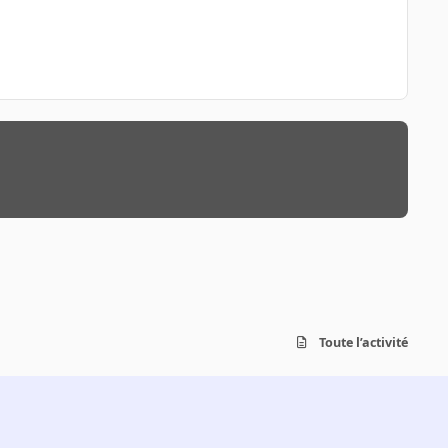
Toute l’activité