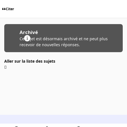
Citer
Archivé
Ce sujet est désormais archivé et ne peut plus
recevoir de nouvelles réponses.
Aller sur la liste des sujets