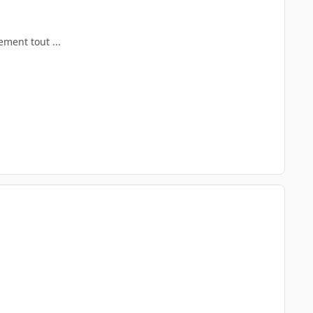
ement tout ...