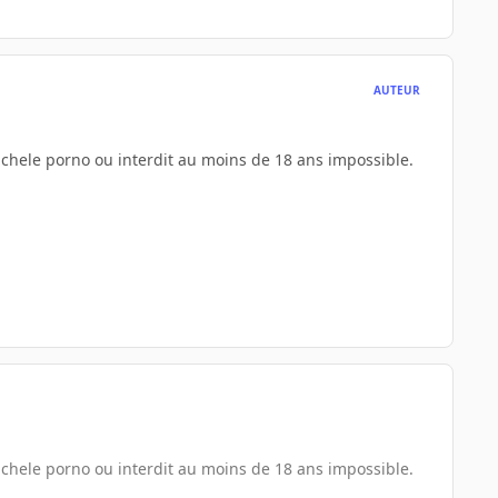
AUTEUR
ouchele porno ou interdit au moins de 18 ans impossible.
ouchele porno ou interdit au moins de 18 ans impossible.