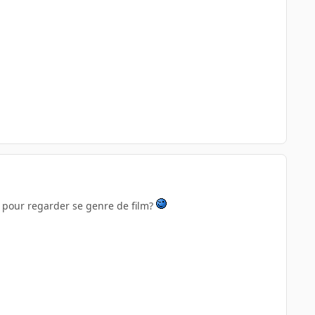
e pour regarder se genre de film?