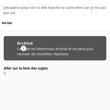
j'essayerai pour voir si elle marche la carte mere car je ne suis
pas sur
Citer
Archivé
Ce sujet est désormais archivé et ne peut plus
recevoir de nouvelles réponses.
Aller sur la liste des sujets