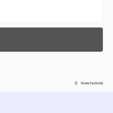
Toute l’activité