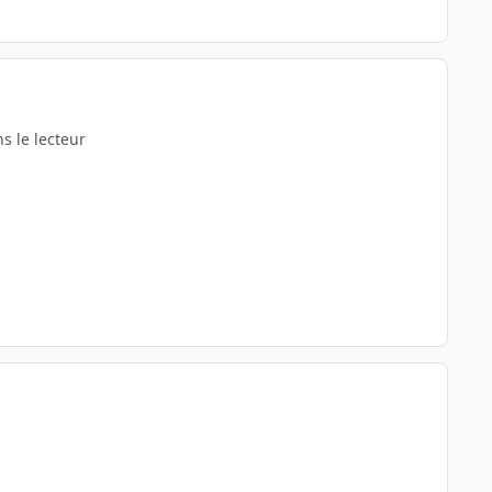
s le lecteur