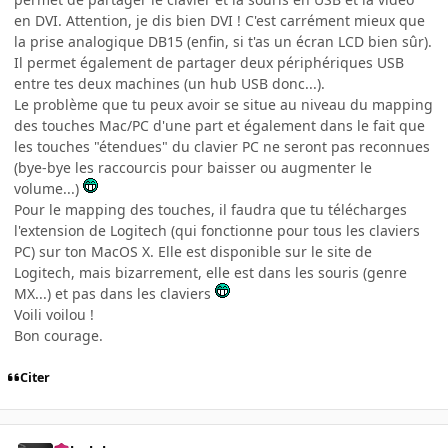
en DVI. Attention, je dis bien DVI ! C'est carrément mieux que
la prise analogique DB15 (enfin, si t'as un écran LCD bien sûr).
Il permet également de partager deux périphériques USB
entre tes deux machines (un hub USB donc...).
Le problème que tu peux avoir se situe au niveau du mapping
des touches Mac/PC d'une part et également dans le fait que
les touches "étendues" du clavier PC ne seront pas reconnues
(bye-bye les raccourcis pour baisser ou augmenter le
volume...)
Pour le mapping des touches, il faudra que tu télécharges
l'extension de Logitech (qui fonctionne pour tous les claviers
PC) sur ton MacOS X. Elle est disponible sur le site de
Logitech, mais bizarrement, elle est dans les souris (genre
MX...) et pas dans les claviers
Voili voilou !
Bon courage.
Citer