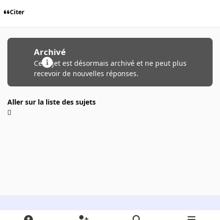
Citer
Archivé
Ce sujet est désormais archivé et ne peut plus
recevoir de nouvelles réponses.
Aller sur la liste des sujets