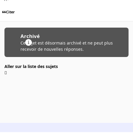
Citer
Archivé
Ce sujet est désormais archivé et ne peut plus
recevoir de nouvelles réponses.
Aller sur la liste des sujets