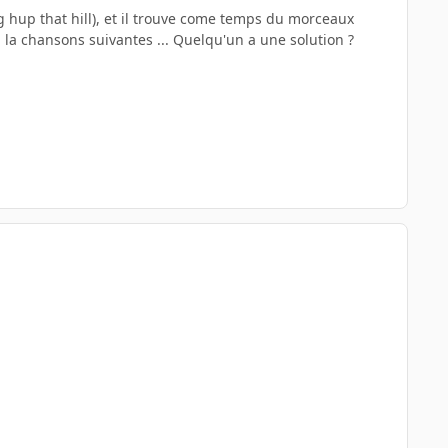
 hup that hill), et il trouve come temps du morceaux
a la chansons suivantes ... Quelqu'un a une solution ?