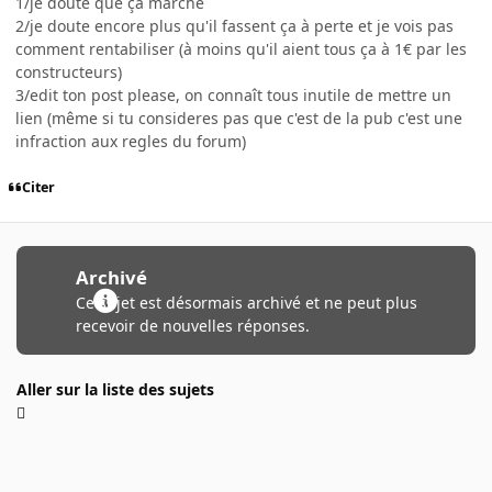
1/je doute que ça marche
2/je doute encore plus qu'il fassent ça à perte et je vois pas
comment rentabiliser (à moins qu'il aient tous ça à 1€ par les
constructeurs)
3/edit ton post please, on connaît tous inutile de mettre un
lien (même si tu consideres pas que c'est de la pub c'est une
infraction aux regles du forum)
Citer
Archivé
Ce sujet est désormais archivé et ne peut plus
recevoir de nouvelles réponses.
Aller sur la liste des sujets