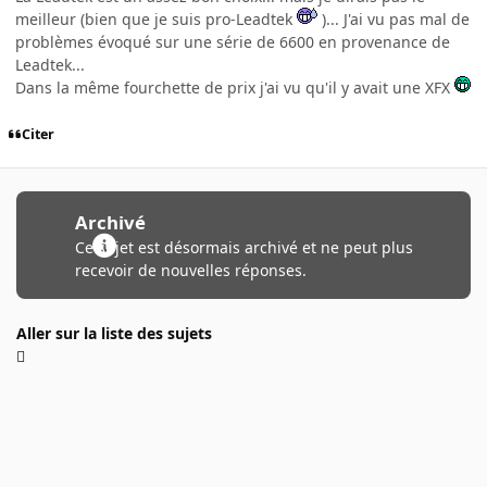
meilleur (bien que je suis pro-Leadtek
)... J'ai vu pas mal de
problèmes évoqué sur une série de 6600 en provenance de
Leadtek...
Dans la même fourchette de prix j'ai vu qu'il y avait une XFX
Citer
Archivé
Ce sujet est désormais archivé et ne peut plus
recevoir de nouvelles réponses.
Aller sur la liste des sujets