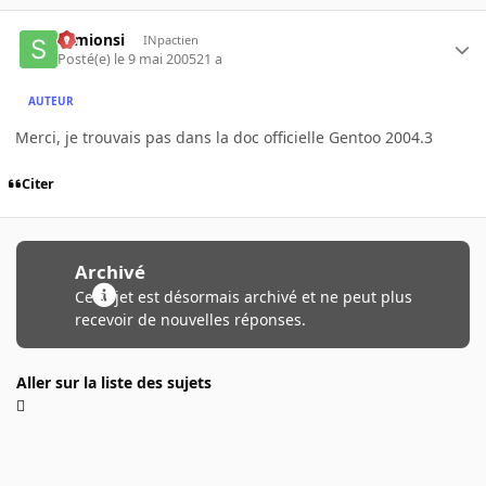
semionsi
INpactien
Posté(e)
le 9 mai 2005
21 a
AUTEUR
Merci, je trouvais pas dans la doc officielle Gentoo 2004.3
Citer
Archivé
Ce sujet est désormais archivé et ne peut plus
recevoir de nouvelles réponses.
Aller sur la liste des sujets