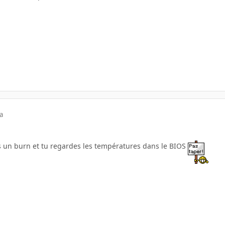
a
s un burn et tu regardes les températures dans le BIOS