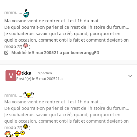
mmm.....
Ma voisine vient de rentrer et il est 1h du mat....
De quoi pourrait-on parler si ce n'est de l'histoire du forum...
Je souhaiterais savoir qui l'a créé, quand, pourquoi et en
quelle occasion, comment ont-ils fait et comment devient-on
modo ??(
)
Modifié
le 5 mai 2005
21 a
par bomeranggPD
votkka
INpactien
Posté(e)
le 5 mai 2005
21 a
mmm.....
Ma voisine vient de rentrer et il est 1h du mat....
De quoi pourrait-on parler si ce n'est de l'histoire du forum...
Je souhaiterais savoir qui l'a créé, quand, pourquoi et en
quelle occasion, comment ont-ils fait et comment devient-on
modo ??(
)