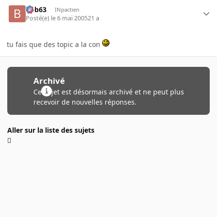
bob63
INpactien
Posté(e)
le 6 mai 2005
21 a
tu fais que des topic a la con
Archivé
Ce sujet est désormais archivé et ne peut plus
recevoir de nouvelles réponses.
Aller sur la liste des sujets