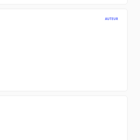
AUTEUR