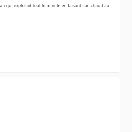
Chan qui explosait tout le monde en faisant son chaud au