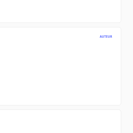
AUTEUR