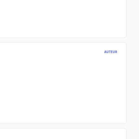
AUTEUR