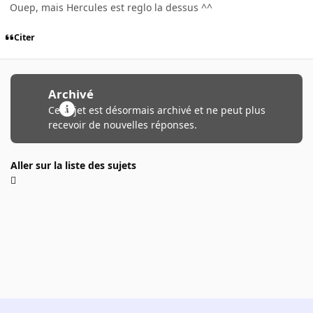
Ouep, mais Hercules est reglo la dessus ^^
Citer
Archivé
Ce sujet est désormais archivé et ne peut plus
recevoir de nouvelles réponses.
Aller sur la liste des sujets