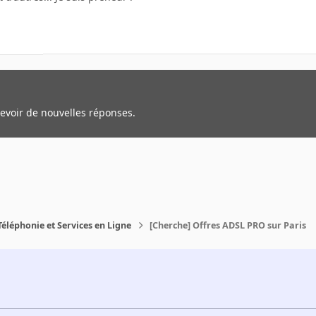
cevoir de nouvelles réponses.
Téléphonie et Services en Ligne
[Cherche] Offres ADSL PRO sur Paris