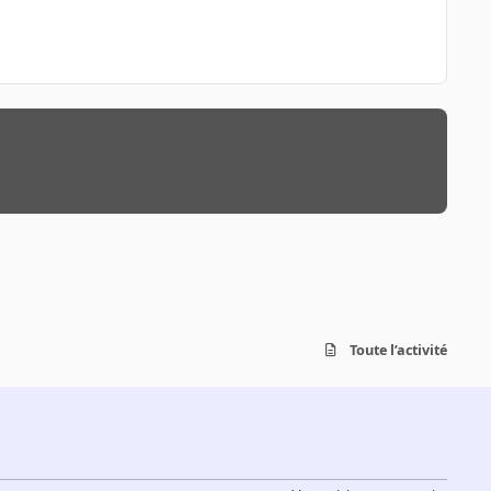
Toute l’activité