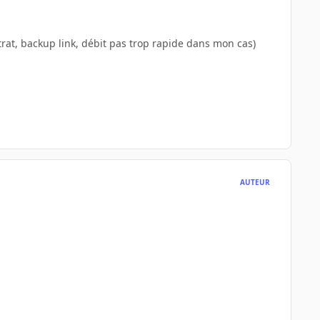
trat, backup link, débit pas trop rapide dans mon cas)
AUTEUR