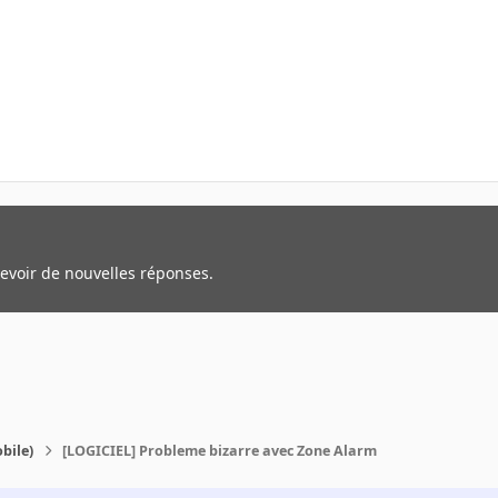
cevoir de nouvelles réponses.
bile)
[LOGICIEL] Probleme bizarre avec Zone Alarm