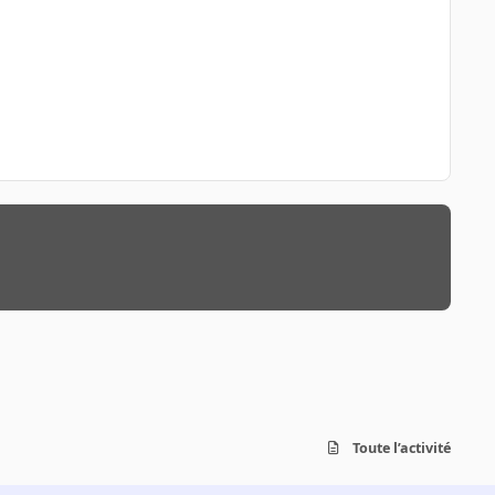
Toute l’activité