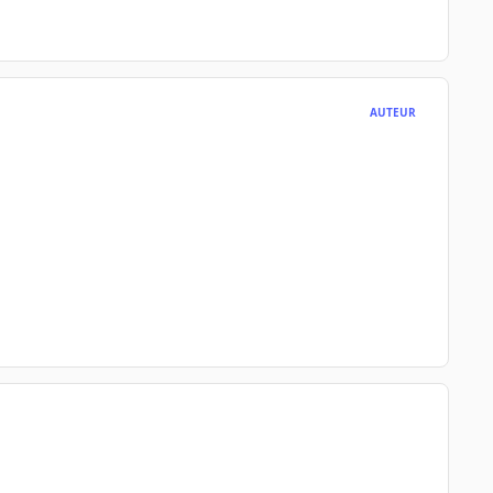
AUTEUR