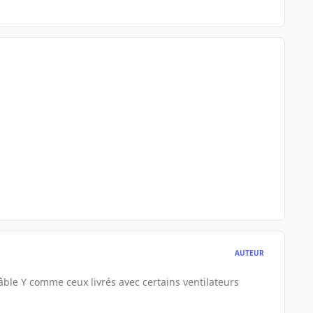
AUTEUR
 câble Y comme ceux livrés avec certains ventilateurs