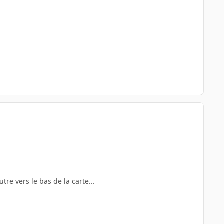
re vers le bas de la carte...