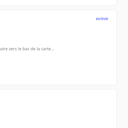
AUTEUR
re vers le bas de la carte...