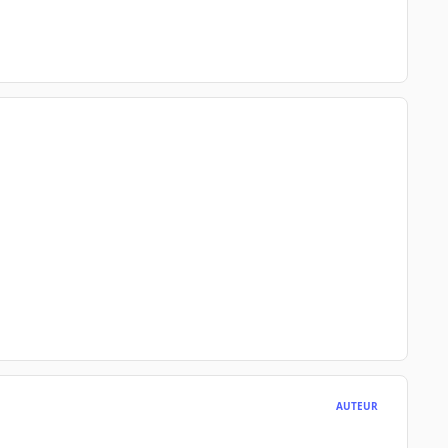
AUTEUR