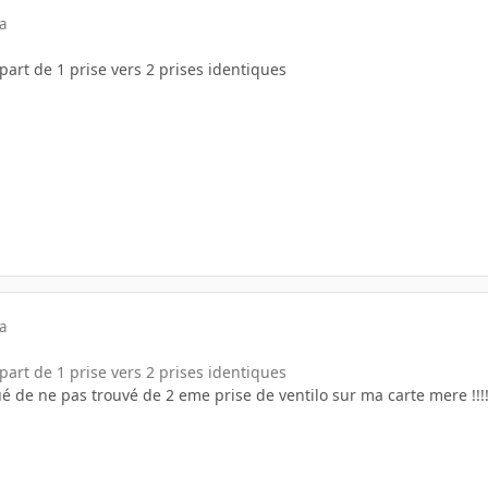
a
 part de 1 prise vers 2 prises identiques
a
 part de 1 prise vers 2 prises identiques
é de ne pas trouvé de 2 eme prise de ventilo sur ma carte mere !!!!!!!