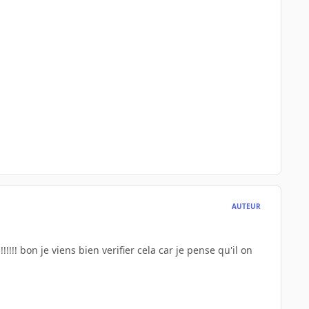
AUTEUR
!!! bon je viens bien verifier cela car je pense qu'il on