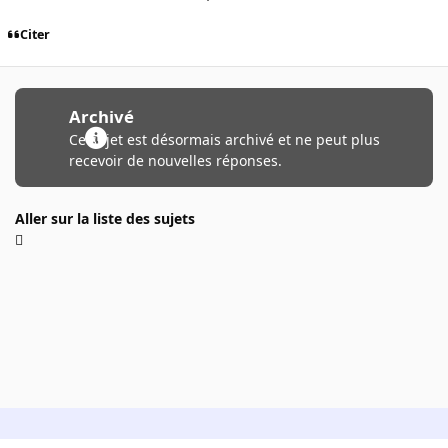
Citer
Archivé
Ce sujet est désormais archivé et ne peut plus
recevoir de nouvelles réponses.
Aller sur la liste des sujets