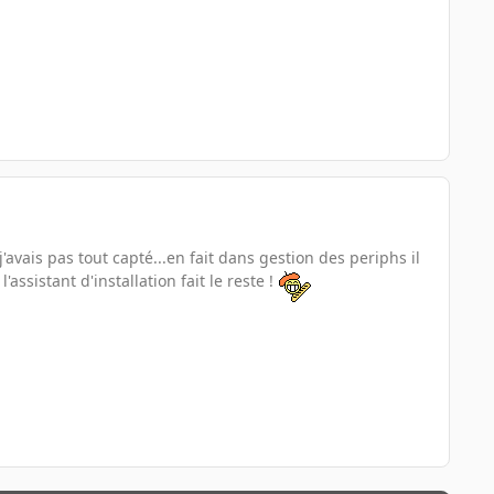
'avais pas tout capté...en fait dans gestion des periphs il
l'assistant d'installation fait le reste !