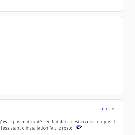
AUTEUR
'avais pas tout capté...en fait dans gestion des periphs il
l'assistant d'installation fait le reste !