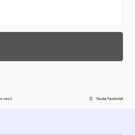
pe neo2
Toute l’activité