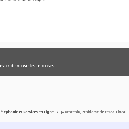
cevoir de nouvelles réponses.
Téléphonie et Services en Ligne
[Autoreolu]Probleme de reseau local