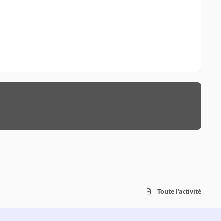
Toute l’activité