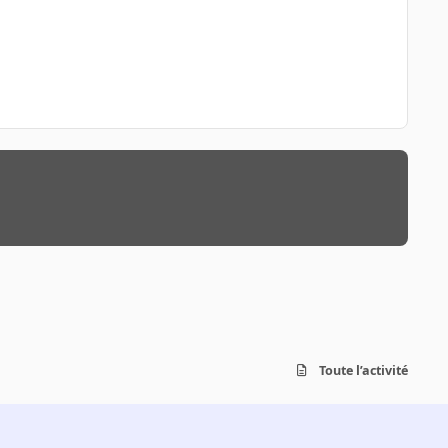
Toute l’activité