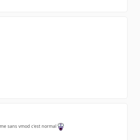
meme sans vmod c'est normal