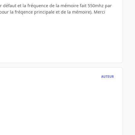
ar défaut et la fréquence de la mémoire fait 550mhz par
 (pour la fréqence principale et de la mémoire). Merci
AUTEUR