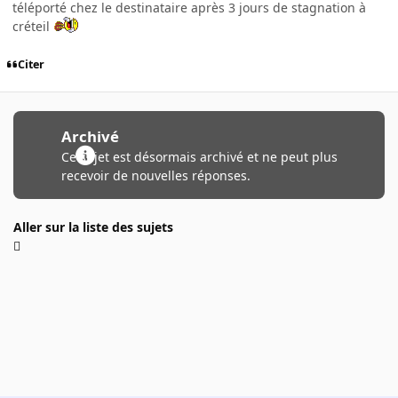
téléporté chez le destinataire après 3 jours de stagnation à
créteil
Citer
Archivé
Ce sujet est désormais archivé et ne peut plus
recevoir de nouvelles réponses.
Aller sur la liste des sujets