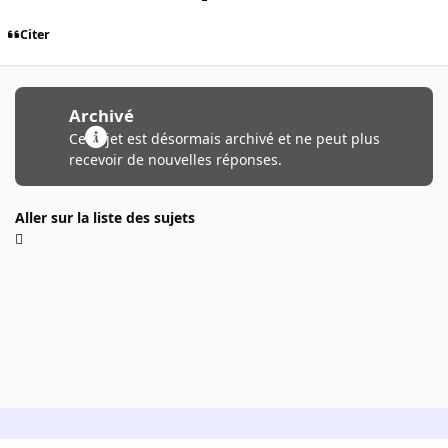
Citer
Archivé
Ce sujet est désormais archivé et ne peut plus
recevoir de nouvelles réponses.
Aller sur la liste des sujets