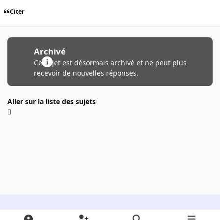
Citer
Archivé
Ce sujet est désormais archivé et ne peut plus
recevoir de nouvelles réponses.
Aller sur la liste des sujets