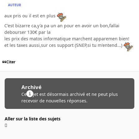
AUTEUR
aux pris ou il est en plus
C'est bizarre ca,y'a pa un an pour en avoir un bon,fallai
debourser 130€ par la
les prix des matos informatique marchent apparemen bien!
et les taxes aussi,sur ces support (SNEP,si tu m'entend...)
Citer
Archivé
Ce sujet est désormais archivé et ne peut plus
recevoir de nouvelles réponses.
Aller sur la liste des sujets