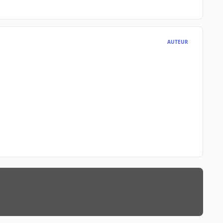
AUTEUR