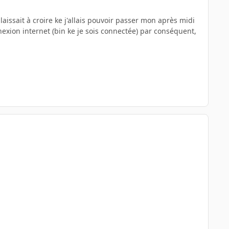
laissait à croire ke j'allais pouvoir passer mon après midi
exion internet (bin ke je sois connectée) par conséquent,