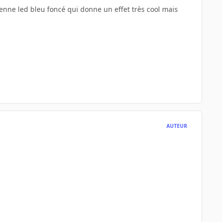
ienne led bleu foncé qui donne un effet très cool mais
AUTEUR