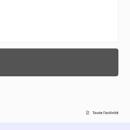
Toute l’activité