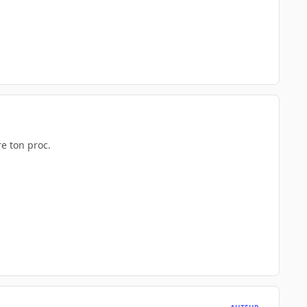
re ton proc.