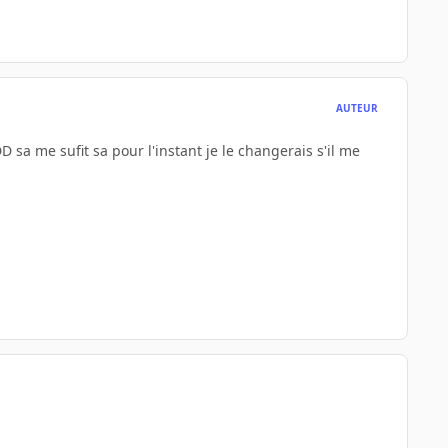
AUTEUR
D sa me sufit sa pour l'instant je le changerais s'il me