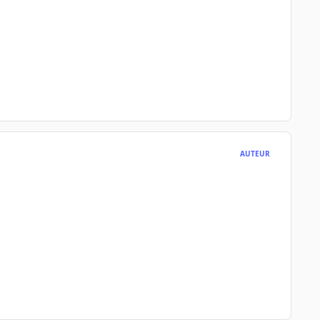
AUTEUR