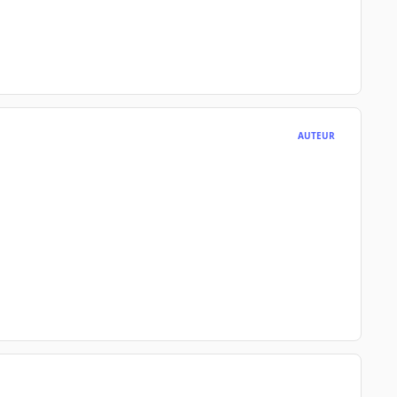
AUTEUR