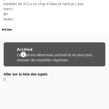
barettes de 512 a un chip V-Data et l'otre je c pas.
merci
@+
NoNo
Citer
Archivé
Ce sujet est désormais archivé et ne peut plus
recevoir de nouvelles réponses.
Aller sur la liste des sujets