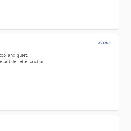
AUTEUR
cool and quiet.
 but de cette fonction.