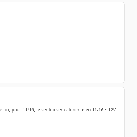
 ici, pour 11/16, le ventilo sera alimenté en 11/16 * 12V