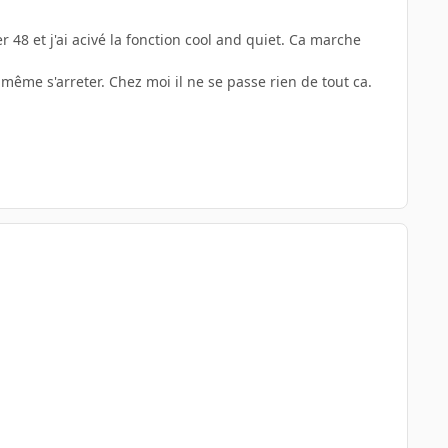
 48 et j'ai acivé la fonction cool and quiet. Ca marche
même s'arreter. Chez moi il ne se passe rien de tout ca.