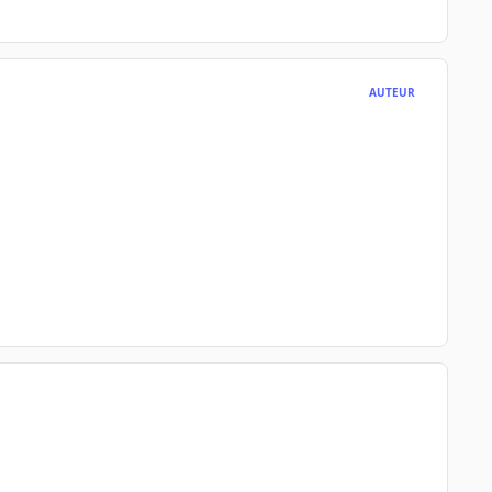
AUTEUR