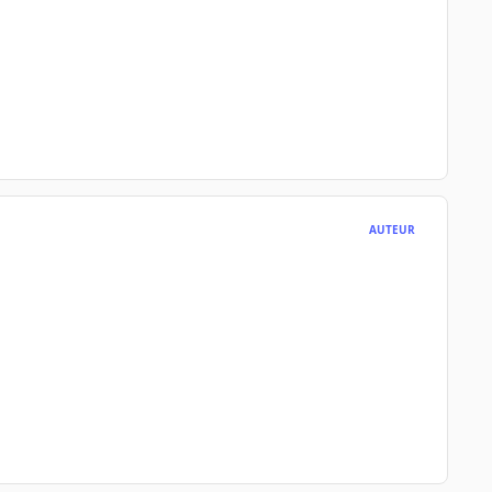
AUTEUR