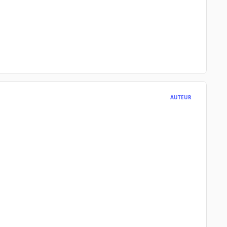
AUTEUR